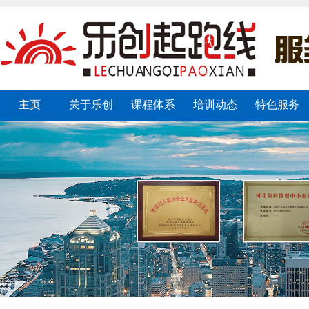
主页
关于乐创
课程体系
培训动态
特色服务