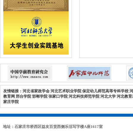
友情链接：
河北省家政学会
河北艺术职业学院
保定幼儿师范高等专科学校
教育网
邢台学院
邯郸学院
张家口学院
河北科技师范学院
河北大学
河北教育
家庄学院
地址：石家庄市桥西区益友百货西侧乐活写字楼A座1617室