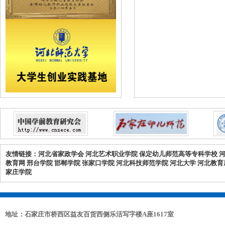
友情链接：
河北省家政学会
河北艺术职业学院
保定幼儿师范高等专科学校
教育网
邢台学院
邯郸学院
张家口学院
河北科技师范学院
河北大学
河北教育
家庄学院
地址：石家庄市桥西区益友百货西侧乐活写字楼A座1617室