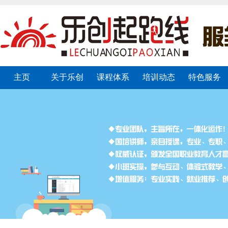
主页
关于乐创
课程体系
培训动态
特色服务