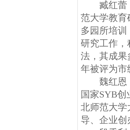
臧红蕾：
范大学教育
多园所培训
研究工作，
法，其成果
年被评为市
魏红恩：
国家SYB
北师范大学
导、企业创