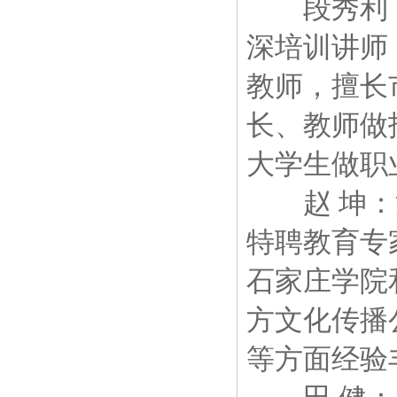
段秀利：
深培训讲师
教师，擅长
长、教师做
大学生做职
赵 坤：河
特聘教育专
石家庄学院
方文化传播
等方面经验