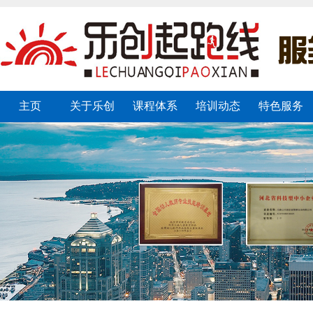
主页
关于乐创
课程体系
培训动态
特色服务