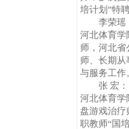
培计划”特
李荣瑶：
河北体育学
师，河北省
师、长期从
与服务工作
张 宏：国
河北体育学
盘游戏治疗
职教师“国