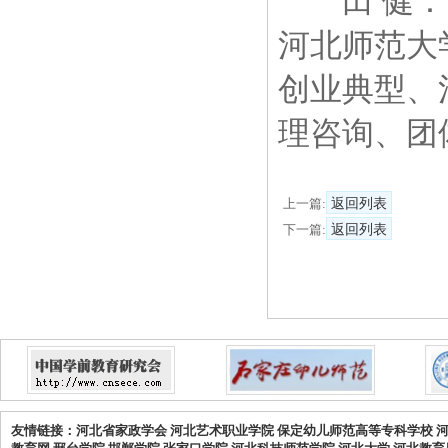
田 健：国
河北师范大
创业典型、
理咨询、团
上一篇:
返回列表
下一篇:
返回列表
友情链接：
河北省家政学会
河北艺术职业学院
保定幼儿师范高等专科学校