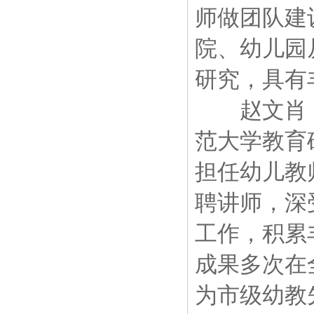
师做团队建
院、幼儿园
研究，具有
赵文肖：
范大学教育
担任幼儿教
聘讲师，深
工作，积累
成果多次在
为市级幼教