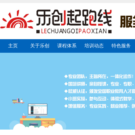
主页
关于乐创
课程体系
培训动态
特色服务