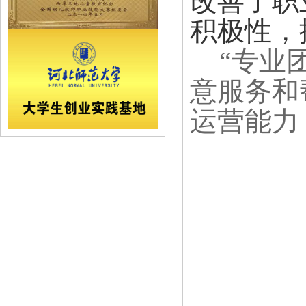
改善了职
积极性，
“专业
意服务和
运营能力