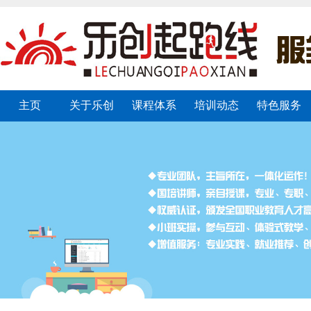
主页
关于乐创
课程体系
培训动态
特色服务