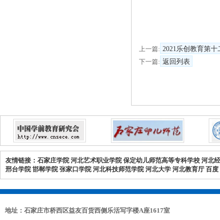
上一篇:
2021乐创教育第
下一篇:
返回列表
友情链接：
石家庄学院
河北艺术职业学院
保定幼儿师范高等专科学校
河北
邢台学院
邯郸学院
张家口学院
河北科技师范学院
河北大学
河北教育厅
百度
地址：石家庄市桥西区益友百货西侧乐活写字楼A座1617室